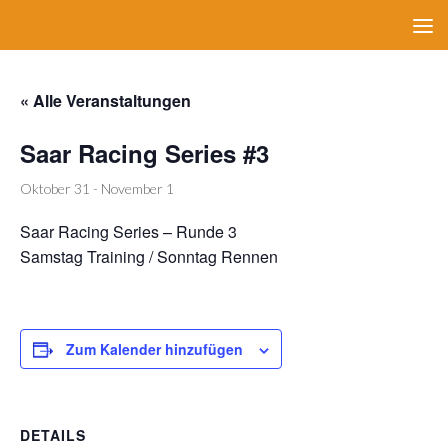
Zum Inhalt springen
« Alle Veranstaltungen
Saar Racing Series #3
Oktober 31
-
November 1
Saar Racing Series – Runde 3
Samstag Training / Sonntag Rennen
Zum Kalender hinzufügen
DETAILS