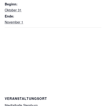
Beginn:
Oktober 31
Ende:
November 1
VERANSTALTUNGSORT
Niedtalhalle Siersburg