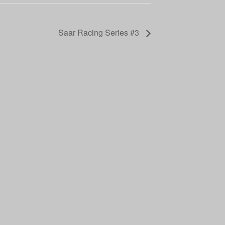
Saar Racing Series #3