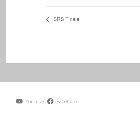
SRS Finale
YouTube
Facebook