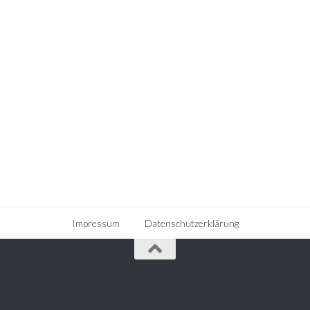
Impressum
Datenschutzerklärung