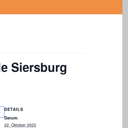
le Siersburg
DETAILS
Datum:
22. Oktober 2023