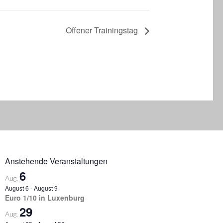
Offener Trainingstag
Anstehende Veranstaltungen
6
Aug.
August 6
-
August 9
Euro 1/10 in Luxenburg
29
Aug.