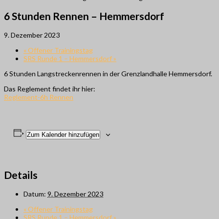
6 Stunden Rennen – Hemmersdorf
9. Dezember 2023
«
Offener Trainingstag
SRS Runde 1 – Hemmersdorf
»
6 Stunden Langstreckenrennen in der Grenzlandhalle Hemmersdorf.
Das Reglement findet ihr hier:
Reglement-6h Rennen
Zum Kalender hinzufügen
Details
Datum:
9. Dezember 2023
«
Offener Trainingstag
SRS Runde 1 – Hemmersdorf
»