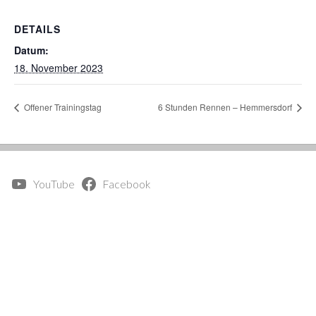
DETAILS
Datum:
18. November 2023
Offener Trainingstag
6 Stunden Rennen – Hemmersdorf
YouTube
Facebook