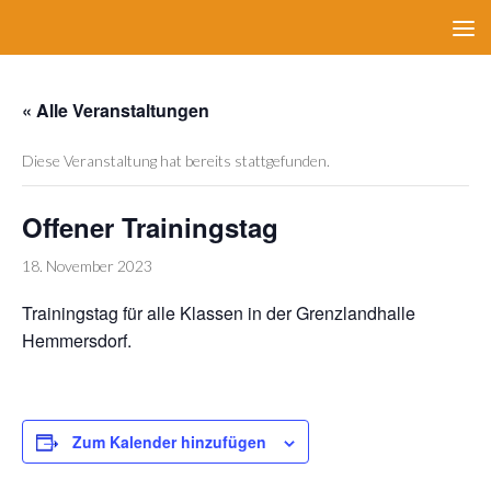
Zum Inhalt springen
« Alle Veranstaltungen
Diese Veranstaltung hat bereits stattgefunden.
Offener Trainingstag
18. November 2023
Trainingstag für alle Klassen in der Grenzlandhalle
Hemmersdorf.
Zum Kalender hinzufügen